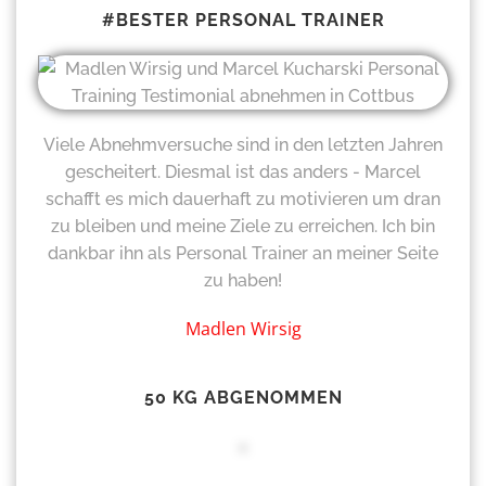
#BESTER PERSONAL TRAINER
Viele Abnehmversuche sind in den letzten Jahren
gescheitert. Diesmal ist das anders - Marcel
schafft es mich dauerhaft zu motivieren um dran
zu bleiben und meine Ziele zu erreichen. Ich bin
dankbar ihn als Personal Trainer an meiner Seite
zu haben!
Madlen Wirsig
50 KG ABGENOMMEN