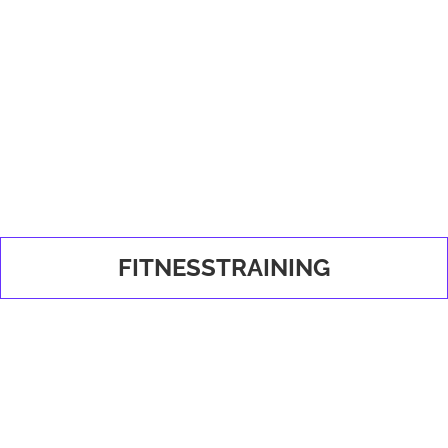
FITNESSTRAINING