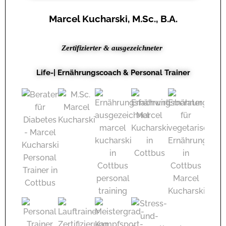
Marcel Kucharski, M.Sc., B.A.
Zertifizierter & ausgezeichneter
Life-| Ernährungscoach & Personal Trainer