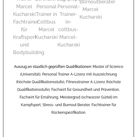
Auszug an staatlich geprüften Qualifikationen:
Master of Science
(Universität), Personal Trainer A-Lizenz mit Auszeichnung
(höchste Qualifikationsstufe), Fitnesstrainer A-Lizenz (höchste
Qualifikationsstufe), Fachwirt für Gesundheit und Prävention,
Fachwirt für Ernährung, Meistergrad (schwarzer Gürtel) im
Kampfsport, Stress- und Burnout Berater, Fachtrainer für
Rückenspezifikation.