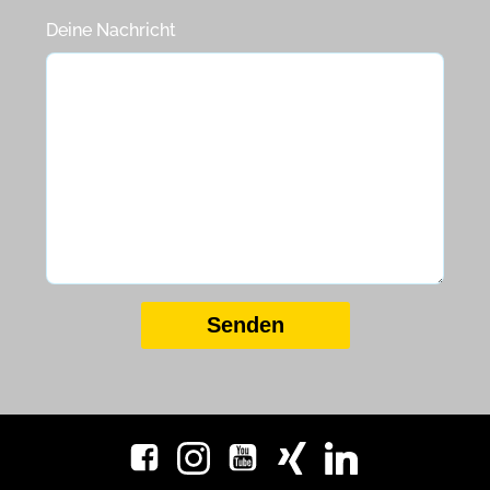
Deine Nachricht