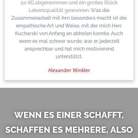
50 KG abgenommen und ein großes Stück
Lebensqualität gewonnen. W
as die
Zusammenarbeit mit ihm besonders macht ist die
empathische Art und Weise, mit der mich Herr
Kucharski von Anfang an abholen konnte. Auch
wenn es mal schwer wurde, war er jederzeit
ansprechbar und hat mich motivierend
unterstützt.
Alexander Winkler
WENN ES EINER SCHAFFT,
SCHAFFEN ES MEHRERE, ALSO