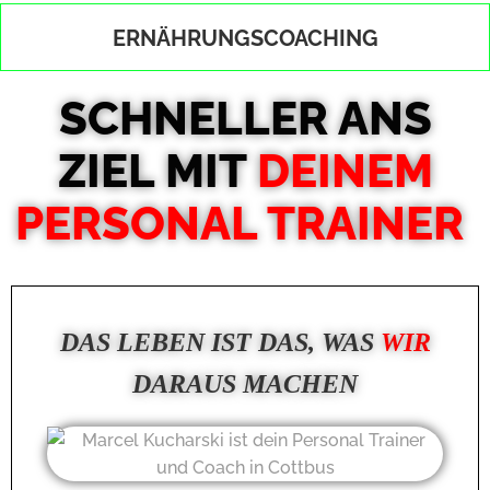
ERNÄHRUNGSCOACHING
SCHNELLER ANS
ZIEL MIT
DEINEM
PERSONAL TRAINER
DAS LEBEN IST DAS, WAS
WIR
DARAUS MACHEN