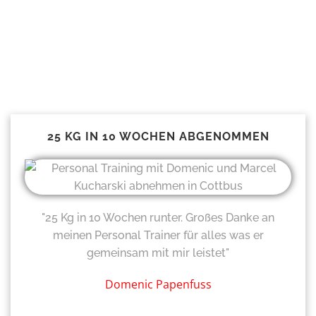
25 KG IN 10 WOCHEN ABGENOMMEN
"25 Kg in 10 Wochen runter. Großes Danke an
meinen Personal Trainer für alles was er
gemeinsam mit mir leistet"
Domenic Papenfuss