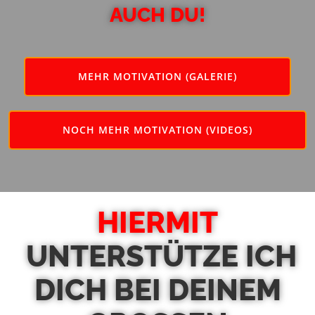
AUCH DU!
MEHR MOTIVATION (GALERIE)
NOCH MEHR MOTIVATION (VIDEOS)
HIERMIT
UNTERSTÜTZE ICH
DICH BEI DEINEM