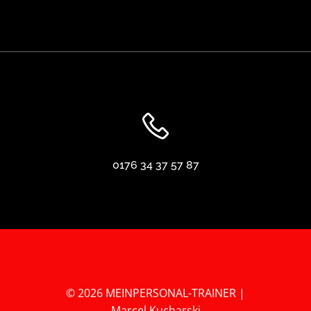
0176 34 37 57 87
© 2026 MEINPERSONAL-TRAINER |
Marcel Kucharski