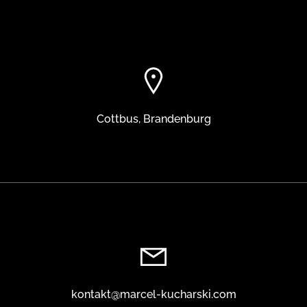
Cottbus, Brandenburg
kontakt@marcel-kucharski.com