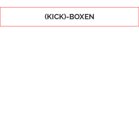
(KICK)-BOXEN