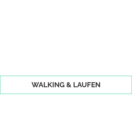
WALKING & LAUFEN