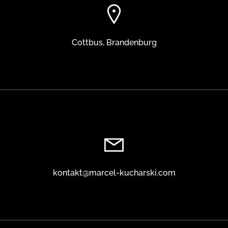
Cottbus, Brandenburg
kontakt@marcel-kucharski.com