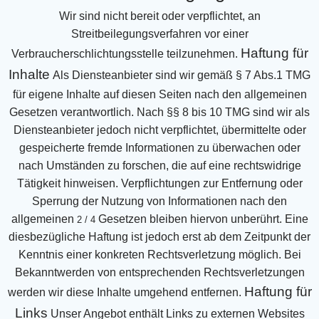
Wir sind nicht bereit oder verpflichtet, an
Streitbeilegungsverfahren vor einer
Haftung für
Verbraucherschlichtungsstelle teilzunehmen.
Inhalte
Als Diensteanbieter sind wir gemäß § 7 Abs.1 TMG
für eigene Inhalte auf diesen Seiten nach den
allgemeinen
Gesetzen verantwortlich. Nach §§ 8 bis 10 TMG sind wir als
Diensteanbieter jedoch nicht
verpflichtet, übermittelte oder
gespeicherte fremde Informationen zu überwachen oder
nach Umständen zu
forschen, die auf eine rechtswidrige
Tätigkeit hinweisen.
Verpflichtungen zur Entfernung oder
Sperrung der Nutzung von Informationen nach den
allgemeinen
Gesetzen bleiben hiervon unberührt. Eine
2 / 4
diesbezügliche Haftung ist jedoch erst ab dem Zeitpunkt der
Kenntnis einer konkreten Rechtsverletzung möglich. Bei
Bekanntwerden von entsprechenden
Rechtsverletzungen
Haftung für
werden wir diese Inhalte umgehend entfernen.
Links
Unser Angebot enthält Links zu externen Websites