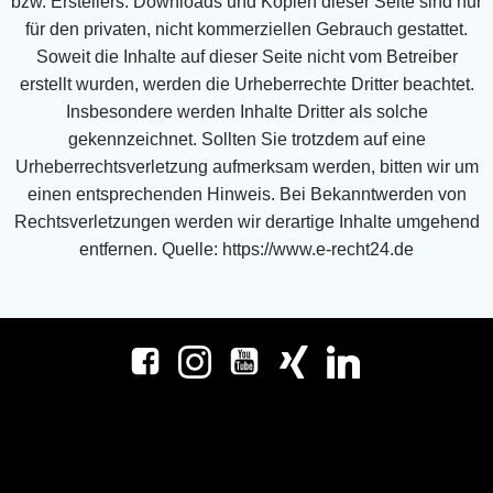
bzw. Erstellers.
Downloads und Kopien dieser Seite sind nur
für den privaten, nicht kommerziellen Gebrauch gestattet.
Soweit die Inhalte auf dieser Seite nicht vom Betreiber
erstellt wurden, werden die Urheberrechte Dritter
beachtet.
Insbesondere werden Inhalte Dritter als solche
gekennzeichnet. Sollten Sie trotzdem auf eine
Urheberrechtsverletzung aufmerksam werden, bitten wir um
einen entsprechenden Hinweis. Bei
Bekanntwerden von
Rechtsverletzungen werden wir derartige Inhalte umgehend
entfernen.
Quelle:
https://www.e-recht24.de