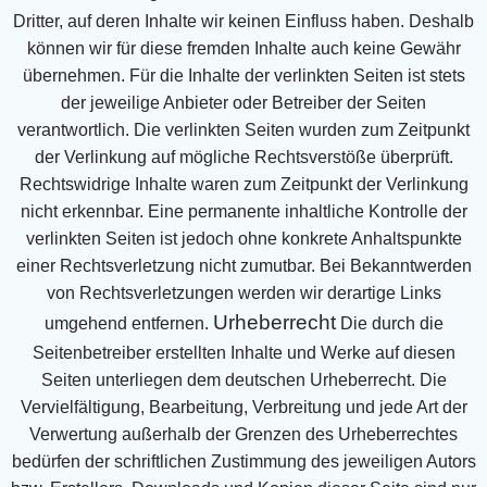
Dritter, auf deren Inhalte wir keinen Einfluss haben.
Deshalb
können wir für diese fremden Inhalte auch keine Gewähr
übernehmen. Für die Inhalte der
verlinkten Seiten ist stets
der jeweilige Anbieter oder Betreiber der Seiten
verantwortlich. Die verlinkten
Seiten wurden zum Zeitpunkt
der Verlinkung auf mögliche Rechtsverstöße überprüft.
Rechtswidrige Inhalte
waren zum Zeitpunkt der Verlinkung
nicht erkennbar.
Eine permanente inhaltliche Kontrolle der
verlinkten Seiten ist jedoch ohne konkrete Anhaltspunkte
einer
Rechtsverletzung nicht zumutbar. Bei Bekanntwerden
von Rechtsverletzungen werden wir derartige Links
Urheberrecht
umgehend entfernen.
Die durch die
Seitenbetreiber erstellten Inhalte und Werke auf diesen
Seiten unterliegen dem deutschen
Urheberrecht. Die
Vervielfältigung, Bearbeitung, Verbreitung und jede Art der
Verwertung außerhalb der
Grenzen des Urheberrechtes
bedürfen der schriftlichen Zustimmung des jeweiligen Autors